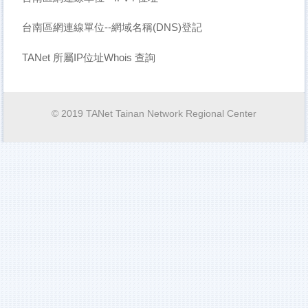
台南區網連線單位--網域名稱(DNS)登記
TANet 所屬IP位址Whois 查詢
© 2019 TANet Tainan Network Regional Center