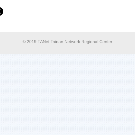
© 2019 TANet Tainan Network Regional Center