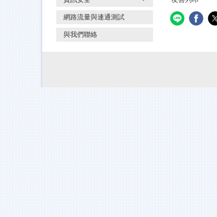
網路流量與連通測試
與我們聯絡